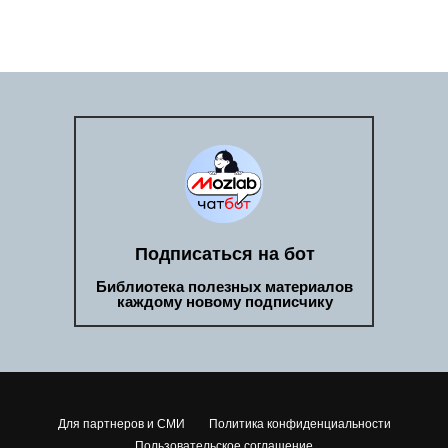
Подписаться на бот
Библиотека полезных материалов
каждому новому подписчику
Для партнеров и СМИ
Политика конфиденциальности
Пользовательское соглашение