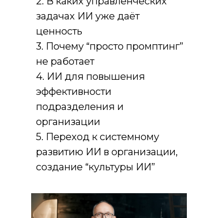
2. В каких управленческих
задачах ИИ уже даёт
ценность
3. Почему “просто промптинг”
не работает
4. ИИ для повышения
эффективности
подразделения и
организации
5. Переход к системному
развитию ИИ в организации,
создание “культуры ИИ”