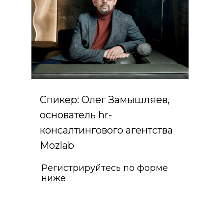
Спикер: Олег Замышляев,
основатель hr-
консалтингового агентства
Mozlab
Регистрируйтесь по форме
ниже