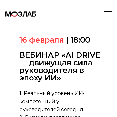
16 февраля
| 18:00
ВЕБИНАР «AI DRIVE
— движущая сила
руководителя в
эпоху ИИ»
1. Реальный уровень ИИ-
компетенций у
руководителей сегодня