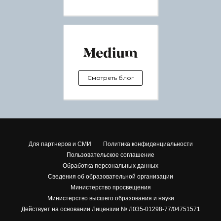
Смотреть блог
Для партнеров и СМИ
Политика конфиденциальности
Пользовательское соглашение
Обработка персональных данных
Сведения об образовательной организации
Министерство просвещения
Министерство высшего образования и науки
Действует на основании Лицензии № Л035-01298-77/04751571