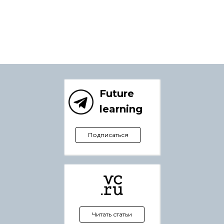
Future
learning
Подписаться
Читать статьи