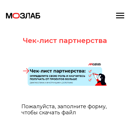
Чек-лист партнерства
Пожалуйста, заполните форму,
чтобы скачать файл