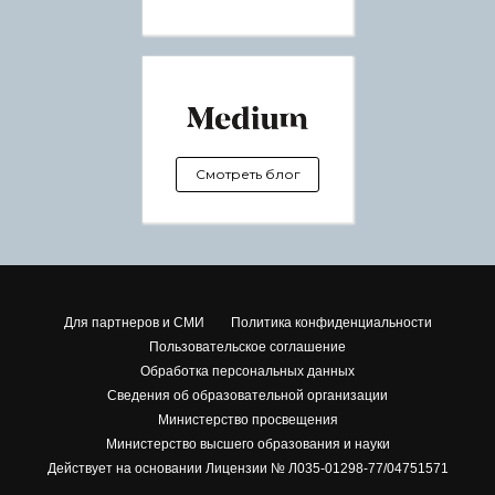
Смотреть блог
Для партнеров и СМИ
Политика конфиденциальности
Пользовательское соглашение
Обработка персональных данных
Сведения об образовательной организации
Министерство просвещения
Министерство высшего образования и науки
Действует на основании Лицензии № Л035-01298-77/04751571