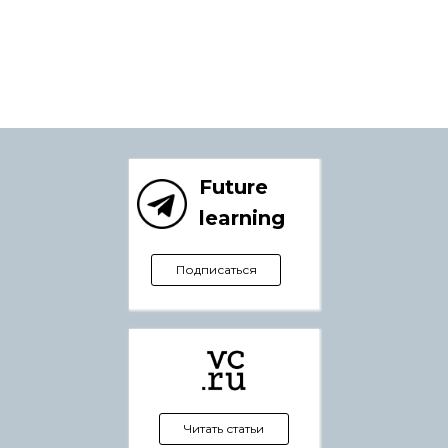
Future
learning
Подписаться
Читать статьи