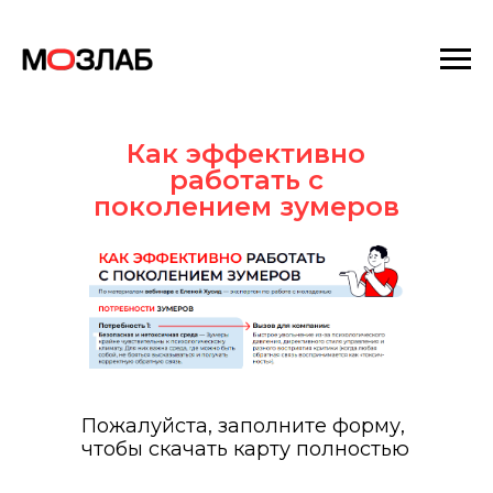
Как эффективно
работать с
поколением зумеров
Пожалуйста, заполните форму,
чтобы скачать карту полностью