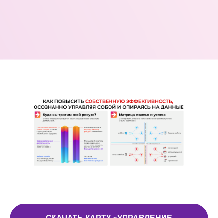
СКАЧАТЬ КАРТУ «УПРАВЛЕНИЕ