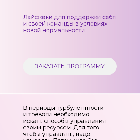
Лайфхаки для поддержки себя
и своей команды в условиях
новой нормальности
ЗАКАЗАТЬ ПРОГРАММУ
В периоды турбулентности
и тревоги необходимо
искать способы управления
своим ресурсом. Для того,
чтобы управлять, надо