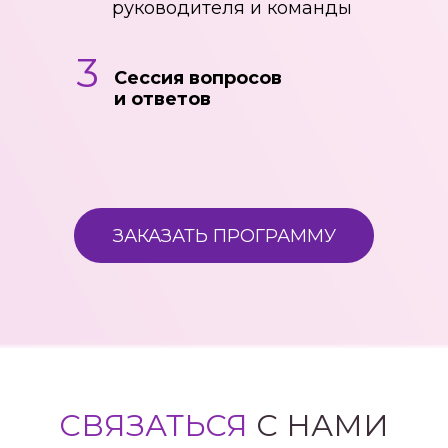
руководителя и команды
3
Сессия вопросов
и ответов
ЗАКАЗАТЬ ПРОГРАММУ
СВЯЗАТЬСЯ
С НАМИ