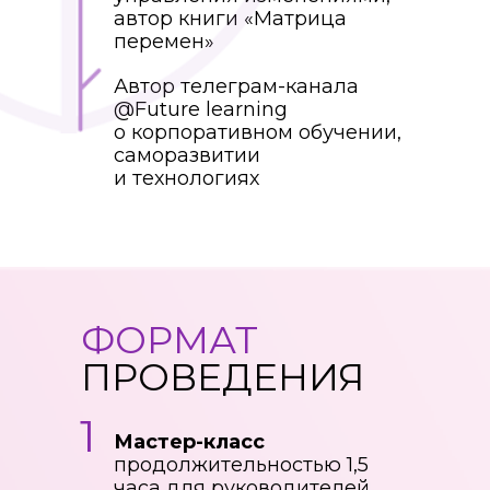
автор книги «Матрица
перемен»
Автор телеграм-канала
@Future learning
о корпоративном обучении,
саморазвитии
и технологиях
ФОРМАТ
ПРОВЕДЕНИЯ
1
Мастер-класс
продолжительностью 1,5
часа для руководителей