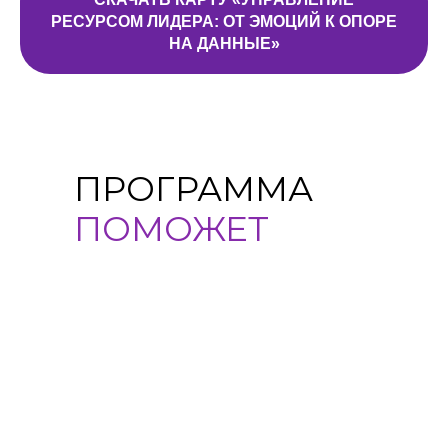
РЕСУРСОМ ЛИДЕРА: ОТ ЭМОЦИЙ К ОПОРЕ
НА ДАННЫЕ»
ПРОГРАММА
ПОМОЖЕТ