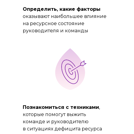
Определить, какие факторы
оказывают наибольшее влияние
на ресурсное состояние
руководителя и команды
Познакомиться с техниками
,
которые помогут выжить
команде и руководителю
в ситуациях дефицита ресурса