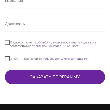
Я даю согласие
на обработку моих персональных данных
в
соответствии с
политикой конфиденциальности
Я принимаю условия
пользовательского соглашения
ЗАКАЗАТЬ ПРОГРАММУ