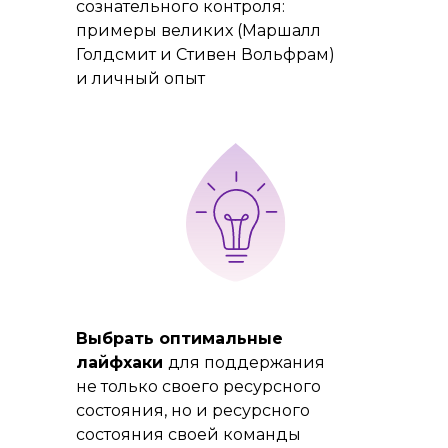
сознательного контроля:
примеры великих (Маршалл
Голдсмит и Стивен Вольфрам)
и личный опыт
Выбрать оптимальные
лайфхаки
для поддержания
не только своего ресурсного
состояния, но и ресурсного
состояния своей команды