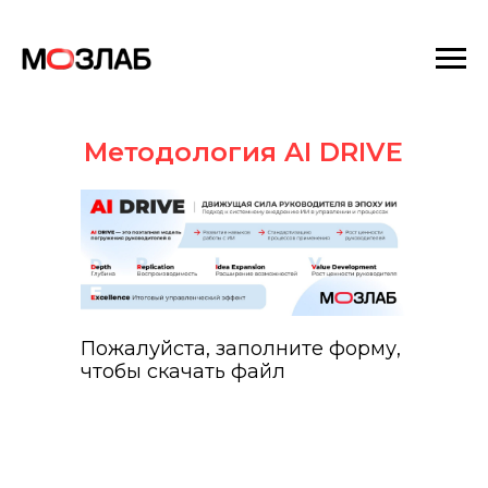
Методология AI DRIVE
Пожалуйста, заполните форму,
чтобы скачать файл