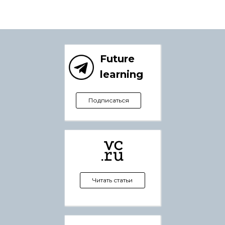
Future
learning
Подписаться
Читать статьи