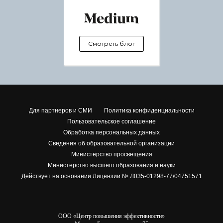
Смотреть блог
Для партнеров и СМИ
Политика конфиденциальности
Пользовательское соглашение
Обработка персональных данных
Сведения об образовательной организации
Министерство просвещения
Министерство высшего образования и науки
Действует на основании Лицензии № Л035-01298-77/04751571
ООО «Центр повышения эффективности»