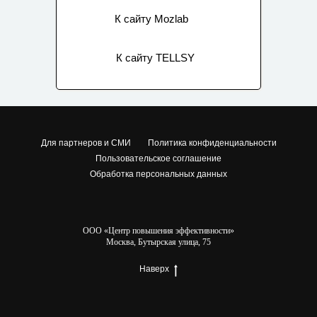
К сайту Mozlab
К сайту TELLSY
Для партнеров и СМИ
Политика конфиденциальности
Пользовательское соглашение
Обработка персональных данных
ООО «Центр повышения эффективности»
Москва, Бутырская улица, 75
Наверх