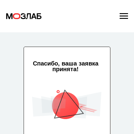
Спасибо, ваша заявка
принята!