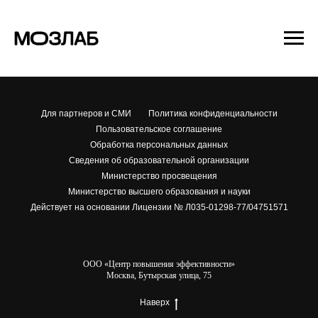
Для партнеров и СМИ
Политика конфиденциальности
Пользовательское соглашение
Обработка персональных данных
Сведения об образовательной организации
Министерство просвещения
Министерство высшего образования и науки
Действует на основании Лицензии № Л035-01298-77/04751571
ООО «Центр повышения эффективности»
Москва, Бутырская улица, 75
Наверх