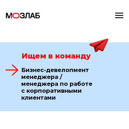
Ищем в команду
Бизнес-девелопмент
менеджера /
менеджера по работе
с корпоративными
клиентами