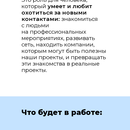
который
умеет и любит
охотиться за новыми
контактами:
знакомиться
с людьми
на профессиональных
мероприятиях, развивать
сеть, находить компании,
которым могут быть полезны
наши проекты, и превращать
эти знакомства в реальные
проекты.
Что будет в работе: