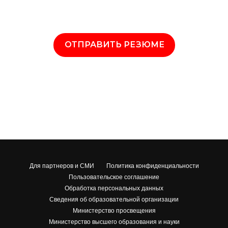
ОТПРАВИТЬ РЕЗЮМЕ
Для партнеров и СМИ
Политика конфиденциальности
Пользовательское соглашение
Обработка персональных данных
Сведения об образовательной организации
Министерство просвещения
Министерство высшего образования и науки