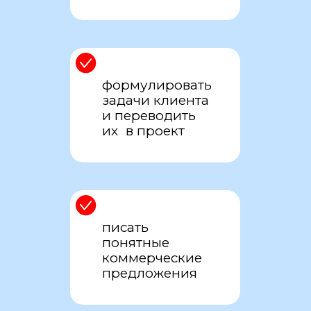
формулировать
задачи клиента
и переводить
их в проект
писать
понятные
коммерческие
предложения