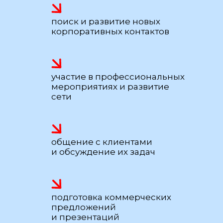
поиск и развитие новых
корпоративных контактов
участие в профессиональных
мероприятиях и развитие
сети
общение с клиентами
и обсуждение их задач
подготовка коммерческих
предложений
и презентаций