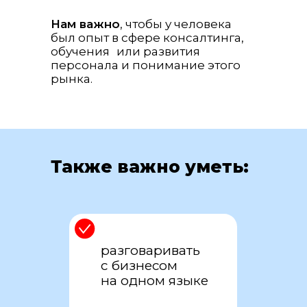
Нам важно
, чтобы у человека
был опыт в сфере консалтинга,
обучения или развития
персонала и понимание этого
рынка.
Также важно уметь:
разговаривать
с бизнесом
на одном языке