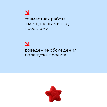
совместная работа
с методологами над
проектами
доведение обсуждения
до запуска проекта