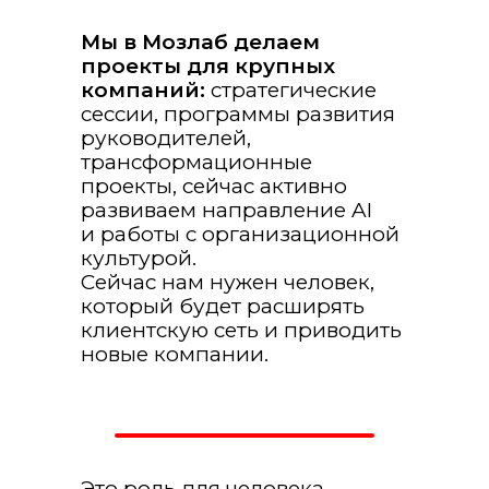
Мы в Mозлаб делаем
проекты для крупных
компаний:
стратегические
сессии, программы развития
руководителей,
трансформационные
проекты, сейчас активно
развиваем направление AI
и работы с организационной
культурой.
Сейчас нам нужен человек,
который будет расширять
клиентскую сеть и приводить
новые компании.
Это роль для человека,